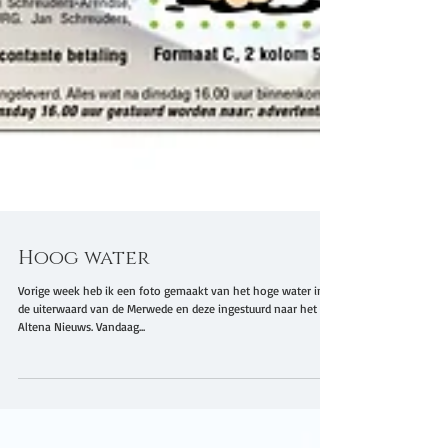
Hoog water
Vorige week heb ik een foto gemaakt van het hoge water in
de uiterwaard van de Merwede en deze ingestuurd naar het
Altena Nieuws. Vandaag...