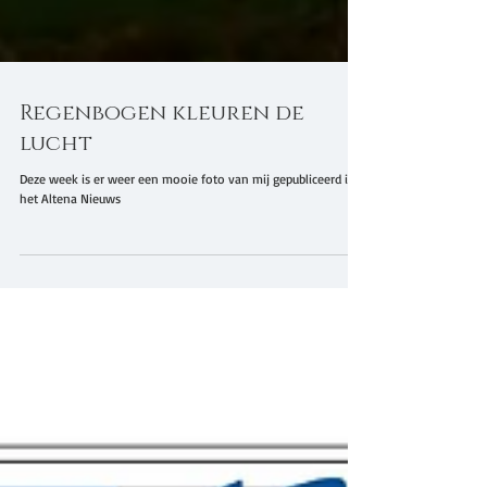
Regenbogen kleuren de
lucht
Deze week is er weer een mooie foto van mij gepubliceerd in
het Altena Nieuws