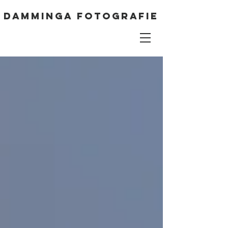
DAMMINGA FOTOGRAFIE