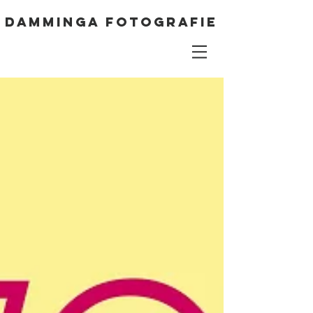
DAMMINGA FOTOGRAFIE