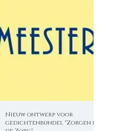
Nieuw ontwerp voor