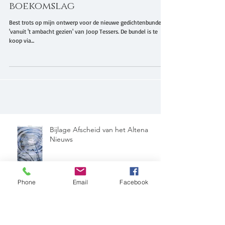
Nieuw ontwerp voor een
boekomslag
Best trots op mijn ontwerp voor de nieuwe gedichtenbundel
'vanuit 't ambacht gezien' van Joop Tessers. De bundel is te
koop via...
Bijlage Afscheid van het Altena
Phone
Email
Facebook
Nieuws