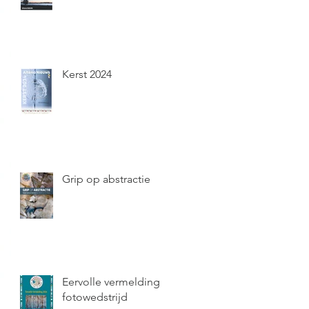
Kerst 2024
Grip op abstractie
Eervolle vermelding
fotowedstrijd