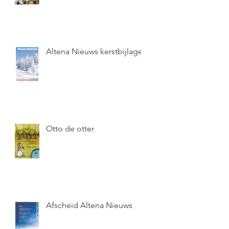
Altena Nieuws kerstbijlage
Otto de otter
Afscheid Altena Nieuws