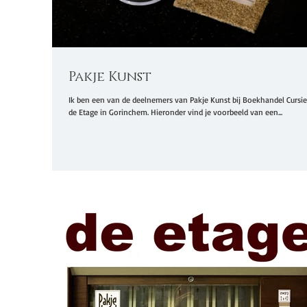
Pakje Kunst
Ik ben een van de deelnemers van Pakje Kunst bij Boekhandel Cursief
de Etage in Gorinchem. Hieronder vind je voorbeeld van een...