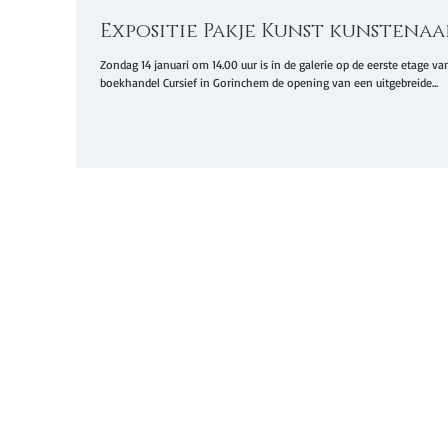
Expositie Pakje Kunst kunstenaa
Zondag 14 januari om 14.00 uur is in de galerie op de eerste etage va
boekhandel Cursief in Gorinchem de opening van een uitgebreide...