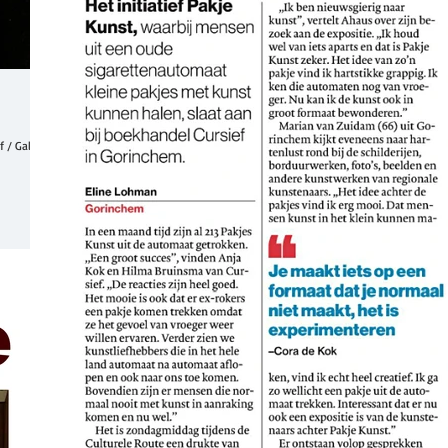
 / Galerie