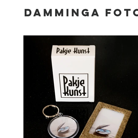
DAMMINGA FOT