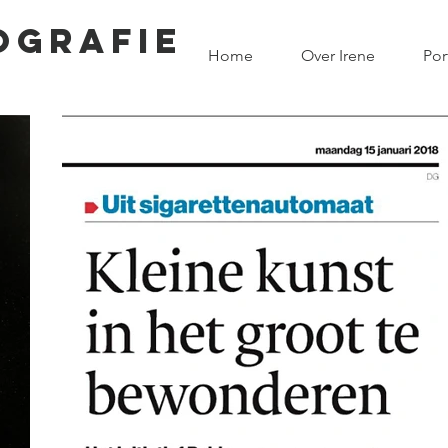
OGRAFIE
Home
Over Irene
Por