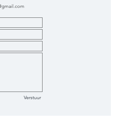
@gmail.com
Verstuur