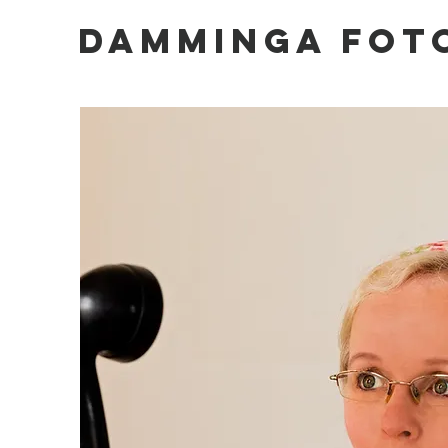
DAMMINGA FOT