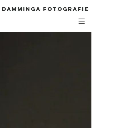
DAMMINGA FOTOGRAFIE