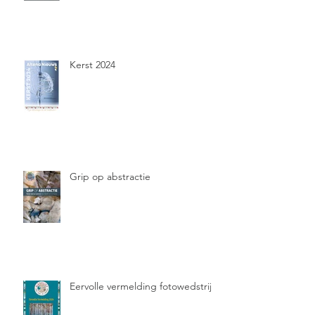
Kerst 2024
Grip op abstractie
Eervolle vermelding fotowedstrijd