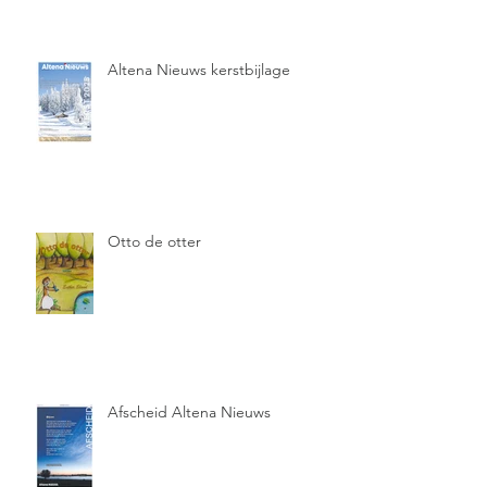
Altena Nieuws kerstbijlage
Otto de otter
Afscheid Altena Nieuws