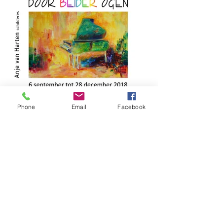
Phone
Email
Facebook