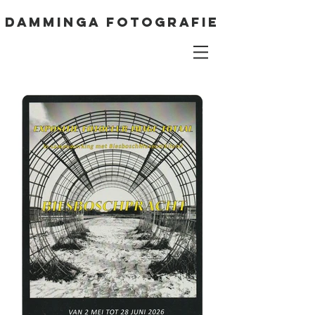
DAMMINGA FOTOGRAFIE