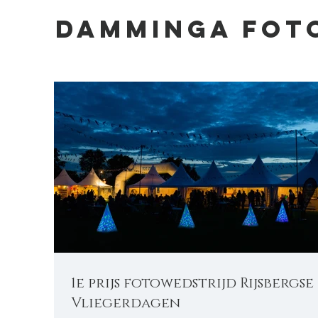
DAMMINGA FOT
1e prijs fotowedstrijd Rijsbergse
Vliegerdagen