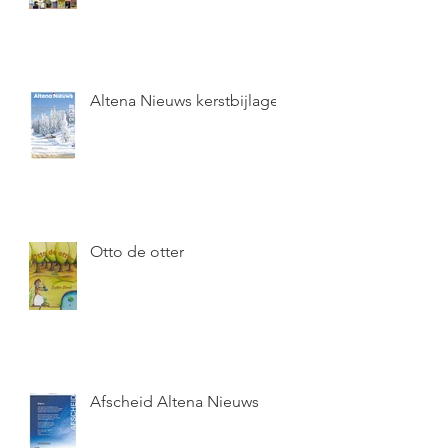
Altena Nieuws kerstbijlage
Otto de otter
Afscheid Altena Nieuws