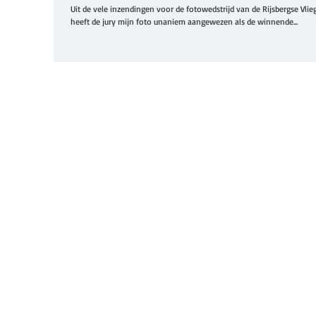
Uit de vele inzendingen voor de fotowedstrijd van de Rijsbergse Vli
heeft de jury mijn foto unaniem aangewezen als de winnende...