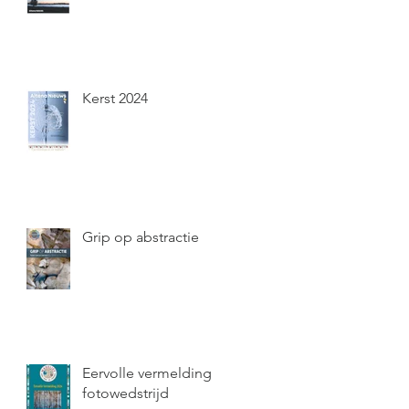
Kerst 2024
Grip op abstractie
Eervolle vermelding
fotowedstrijd