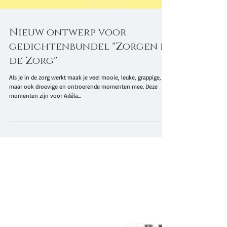
Nieuw ontwerp voor
gedichtenbundel "Zorgen in
de Zorg"
Als je in de zorg werkt maak je veel mooie, leuke, grappige,
maar ook droevige en ontroerende momenten mee. Deze
momenten zijn voor Adéla...