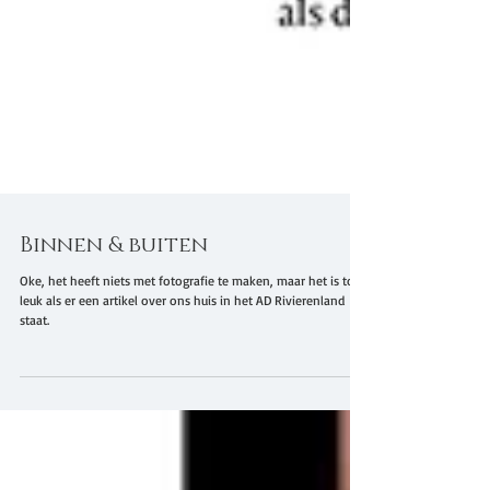
Binnen & buiten
Oke, het heeft niets met fotografie te maken, maar het is toch
leuk als er een artikel over ons huis in het AD Rivierenland
staat.