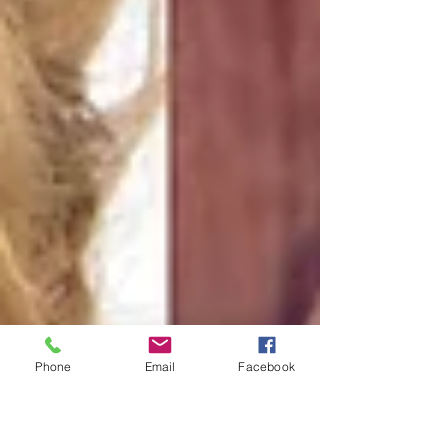
Phone
Email
Facebook