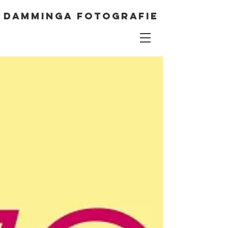
DAMMINGA FOTOGRAFIE