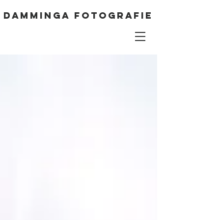
DAMMINGA FOTOGRAFIE