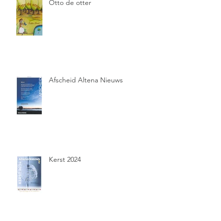
Otto de otter
Afscheid Altena Nieuws
Kerst 2024