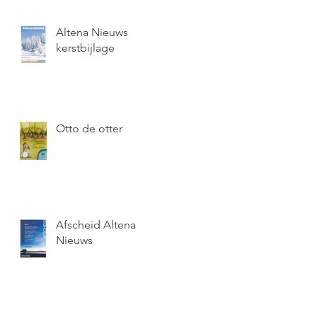
Altena Nieuws
kerstbijlage
Otto de otter
Afscheid Altena
Nieuws