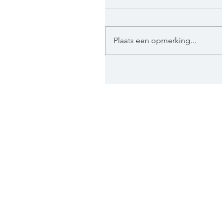
Plaats een opmerking...