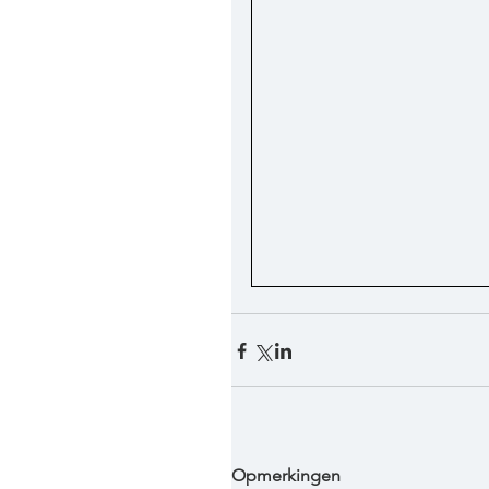
Opmerkingen