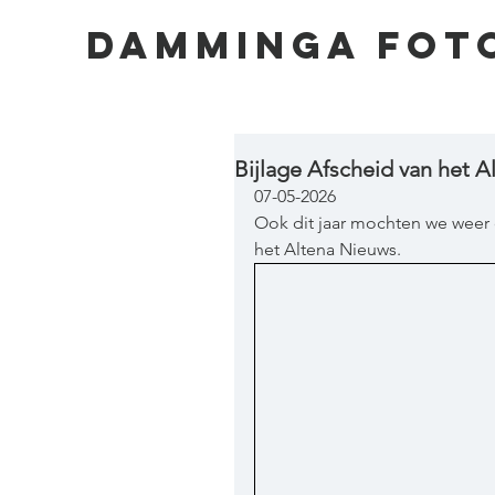
DAMMINGA FOT
Bijlage Afscheid van het 
07-05-2026
Ook dit jaar mochten we weer 
het Altena Nieuws.