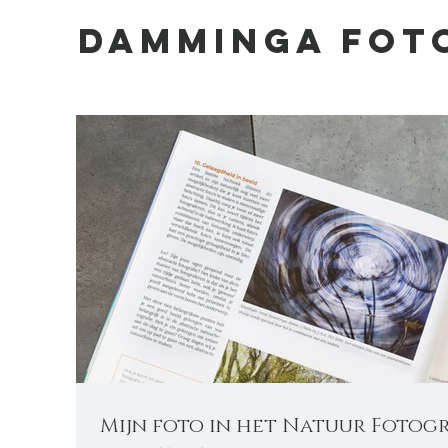
DAMMINGA FOT
Mijn foto in het Natuur Fotogr