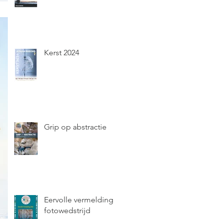
Kerst 2024
Grip op abstractie
Eervolle vermelding
fotowedstrijd