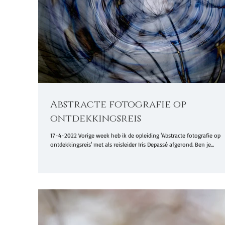
Abstracte fotografie op
ontdekkingsreis
17-4-2022 Vorige week heb ik de opleiding 'Abstracte fotografie op
ontdekkingsreis' met als reisleider Iris Depassé afgerond. Ben je...