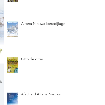
Altena Nieuws kerstbijlage
Otto de otter
de
Afscheid Altena Nieuws