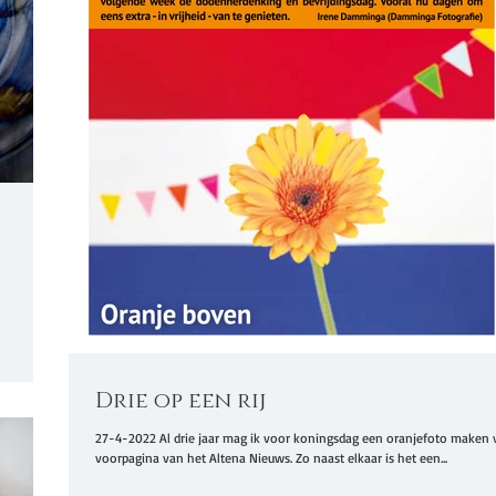
Drie op een rij
27-4-2022 Al drie jaar mag ik voor koningsdag een oranjefoto maken 
voorpagina van het Altena Nieuws. Zo naast elkaar is het een...