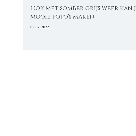
Ook met somber grijs weer kan j
mooie foto's maken
01-02-2022