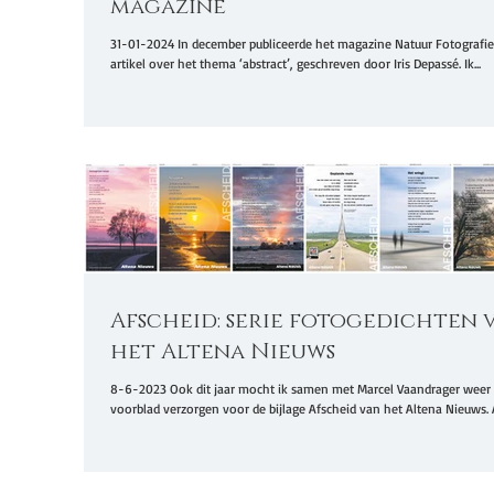
magazine
31-01-2024 In december publiceerde het magazine Natuur Fotografi
artikel over het thema ‘abstract’, geschreven door Iris Depassé. Ik...
Afscheid: serie fotogedichten 
het Altena Nieuws
8-6-2023 Ook dit jaar mocht ik samen met Marcel Vaandrager weer
voorblad verzorgen voor de bijlage Afscheid van het Altena Nieuws. Al