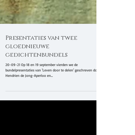
Presentaties van twee
gloednieuwe
gedichtenbundels
20-09-21 Op 18 en 19 september vierden we de
bundelpresentaties van 'Leven door te delen' geschreven door
Hendrien de Jong-Aperloo en...