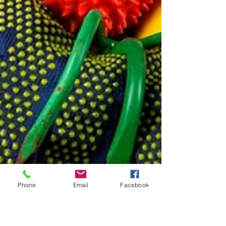
Phone
Email
Facebook