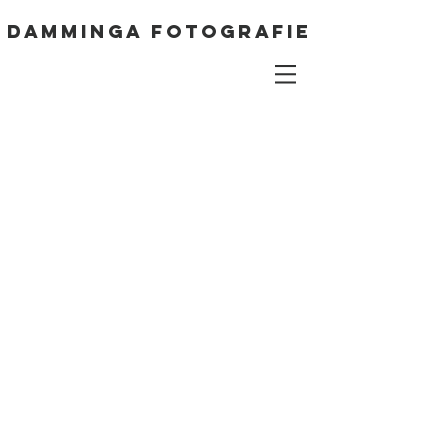
DAMMINGA FOTOGRAFIE