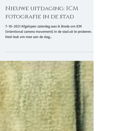
Nieuwe uitdaging: ICM
fotografie in de stad
7-10-2021 Afgelopen zaterdag was ik Breda om ICM
(intentional camera movement) in de stad uit te proberen.
Heel leuk om mee aan de slag...