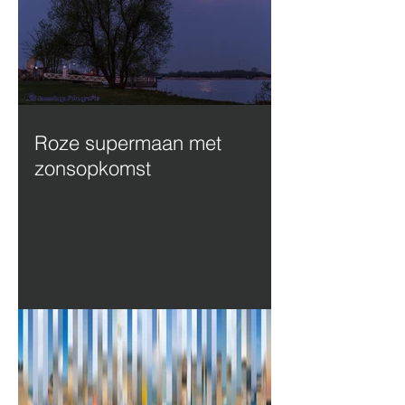
Roze supermaan met
zonsopkomst