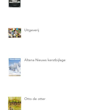
Uitgeverij
Altena Nieuws kerstbijlage
Otto de otter