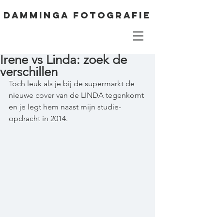
DAMMINGA FOTOGRAFIE
Irene vs Linda: zoek de
verschillen
Toch leuk als je bij de supermarkt de 
nieuwe cover van de LINDA tegenkomt 
en je legt hem naast mijn studie-
opdracht in 2014.