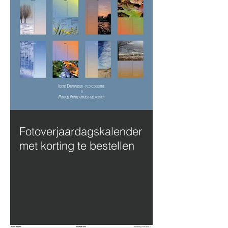
Fotoverjaardagskalender
met korting te bestellen