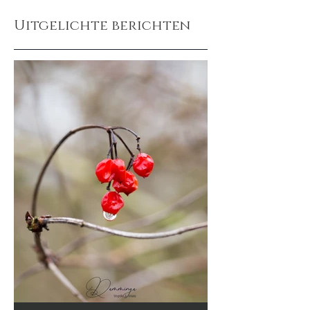
Uitgelichte berichten