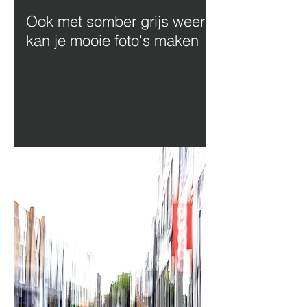
Ook met somber grijs weer
kan je mooie foto's maken