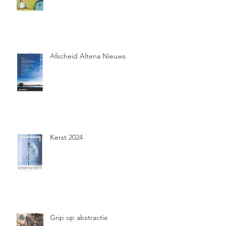
Afscheid Altena Nieuws
Kerst 2024
Grip op abstractie