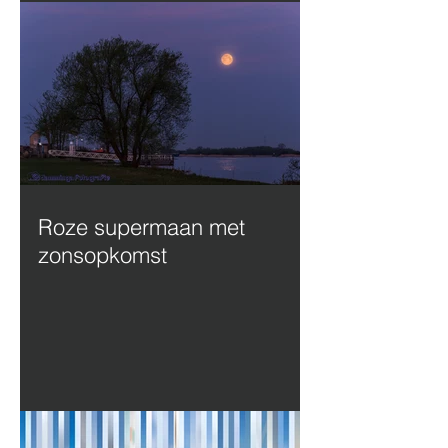
Roze supermaan met
zonsopkomst