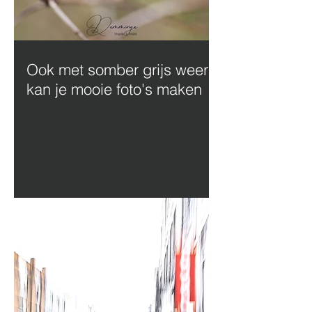
Ook met somber grijs weer
kan je mooie foto's maken