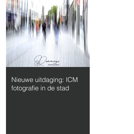
Nieuwe uitdaging: ICM
fotografie in de stad