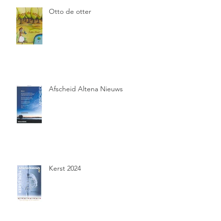
Otto de otter
Afscheid Altena Nieuws
Kerst 2024