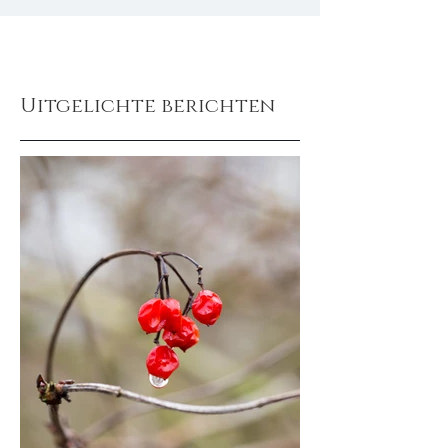
Uitgelichte berichten