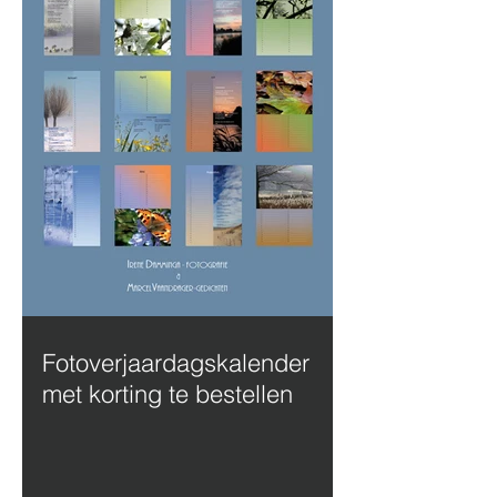
Fotoverjaardagskalender
met korting te bestellen