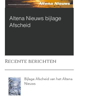
Altena Nieuws bijlage
Afscheid
Recente berichten
Bijlage Afscheid van het Altena
Nieuws