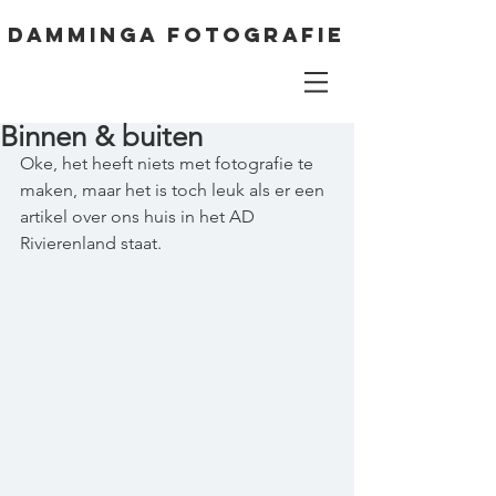
DAMMINGA FOTOGRAFIE
Binnen & buiten
Oke, het heeft niets met fotografie te 
maken, maar het is toch leuk als er een 
artikel over ons huis in het AD 
Rivierenland staat. 