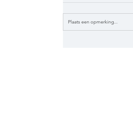
Plaats een opmerking...