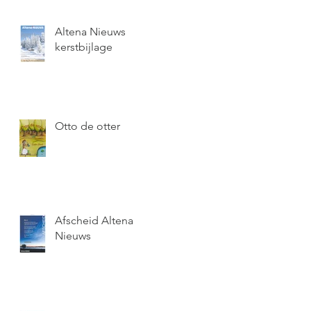
Altena Nieuws
kerstbijlage
Otto de otter
Afscheid Altena
Nieuws