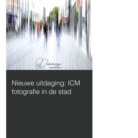
Nieuwe uitdaging: ICM
fotografie in de stad