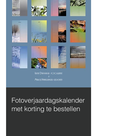
Fotoverjaardagskalender
met korting te bestellen