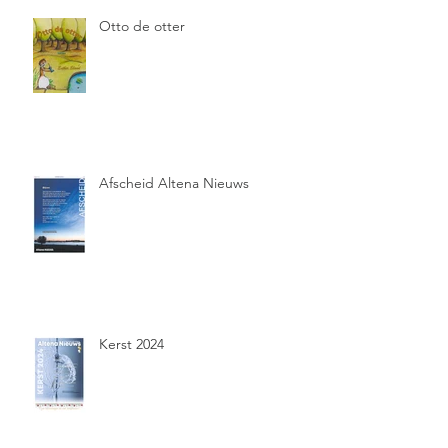
Otto de otter
Afscheid Altena Nieuws
Kerst 2024