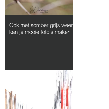
Ook met somber grijs weer
kan je mooie foto's maken