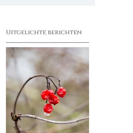
Uitgelichte berichten