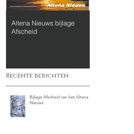
Altena Nieuws bijlage
Afscheid
Recente berichten
Bijlage Afscheid van het Altena
Nieuws