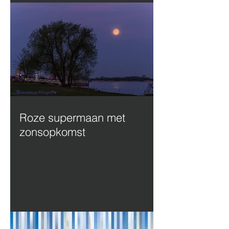
Roze supermaan met
zonsopkomst