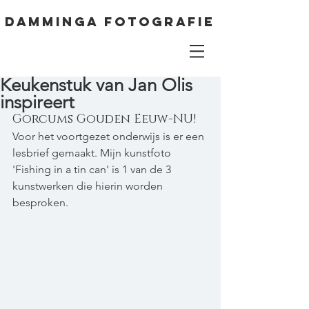
DAMMINGA FOTOGRAFIE
Keukenstuk van Jan Olis
inspireert
Gorcums Gouden Eeuw-NU! 
Voor het voortgezet onderwijs is er een 
lesbrief gemaakt. Mijn kunstfoto 
'Fishing in a tin can' is 1 van de 3 
kunstwerken die hierin worden 
besproken.