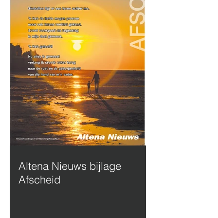
Altena Nieuws bijlage
Afscheid