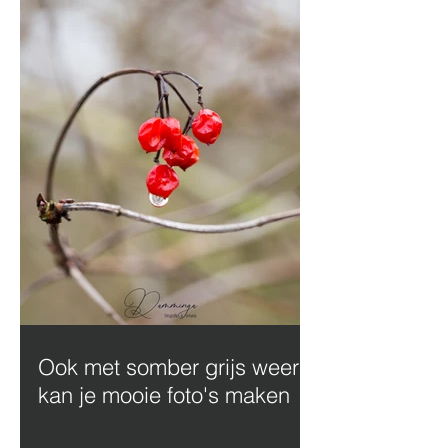
Ook met somber grijs weer
kan je mooie foto's maken