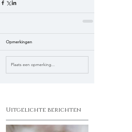
Opmerkingen
Plaats een opmerking...
Uitgelichte berichten