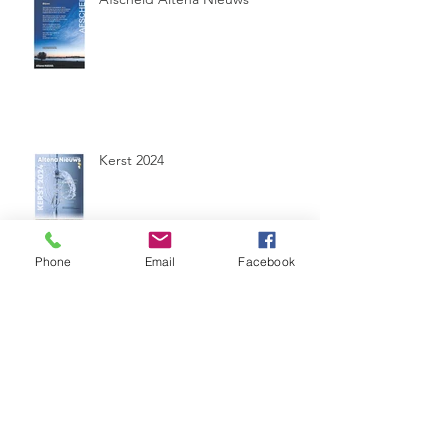
Kerst 2024
Phone
Email
Facebook
Grip op abstractie