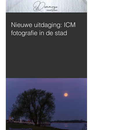
Nieuwe uitdaging: ICM
fotografie in de stad