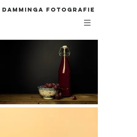
DAMMINGA FOTOGRAFIE