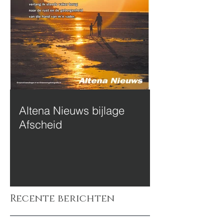
Altena Nieuws bijlage
Afscheid
Recente berichten