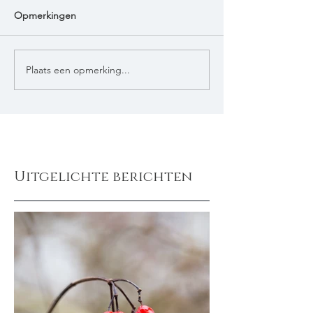
Opmerkingen
Plaats een opmerking...
Uitgelichte berichten