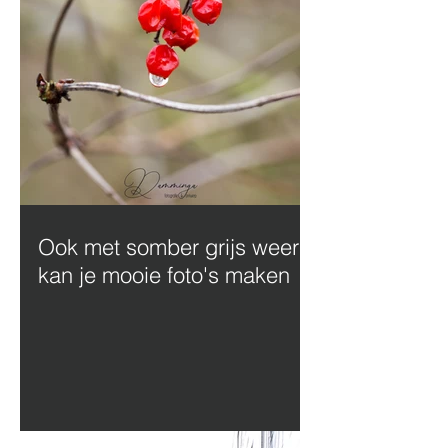
Ook met somber grijs weer
kan je mooie foto's maken