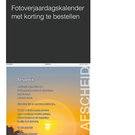
Fotoverjaardagskalender
met korting te bestellen