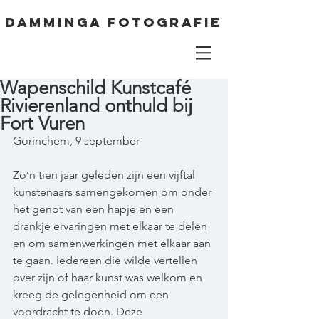
DAMMINGA FOTOGRAFIE
Wapenschild Kunstcafé
Rivierenland onthuld bij
Fort Vuren
Gorinchem, 9 september
Zo’n tien jaar geleden zijn een vijftal 
kunstenaars samengekomen om onder 
het genot van een hapje en een 
drankje ervaringen met elkaar te delen 
en om samenwerkingen met elkaar aan 
te gaan. Iedereen die wilde vertellen 
over zijn of haar kunst was welkom en 
kreeg de gelegenheid om een 
voordracht te doen. Deze 