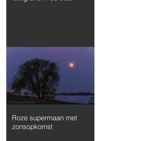
Roze supermaan met
zonsopkomst