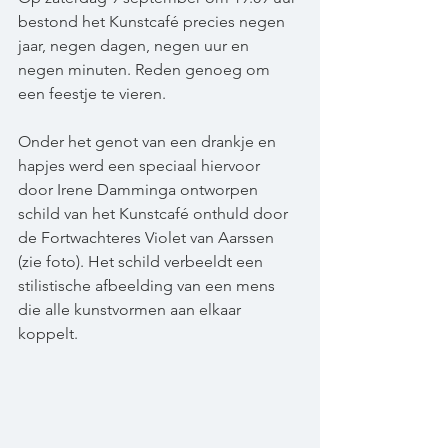
bestond het Kunstcafé precies negen 
jaar, negen dagen, negen uur en 
negen minuten. Reden genoeg om 
een feestje te vieren.
Onder het genot van een drankje en 
hapjes werd een speciaal hiervoor 
door Irene Damminga ontworpen 
schild van het Kunstcafé onthuld door 
de Fortwachteres Violet van Aarssen 
(zie foto). Het schild verbeeldt een 
stilistische afbeelding van een mens 
die alle kunstvormen aan elkaar 
koppelt.