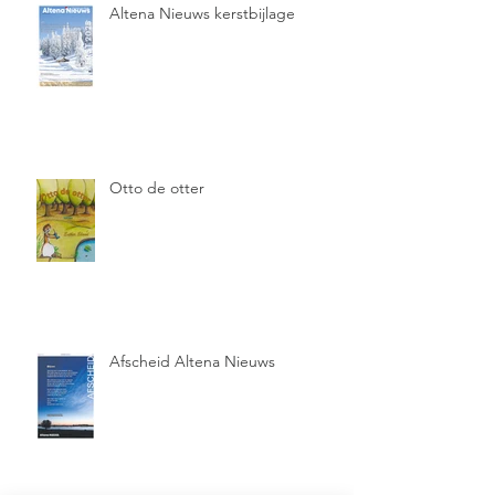
Altena Nieuws kerstbijlage
Otto de otter
Afscheid Altena Nieuws